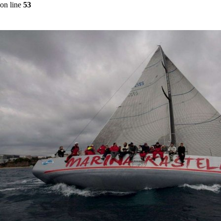
on line
53