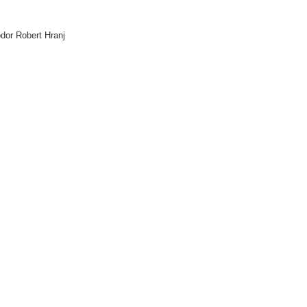
dor
Robert Hranj